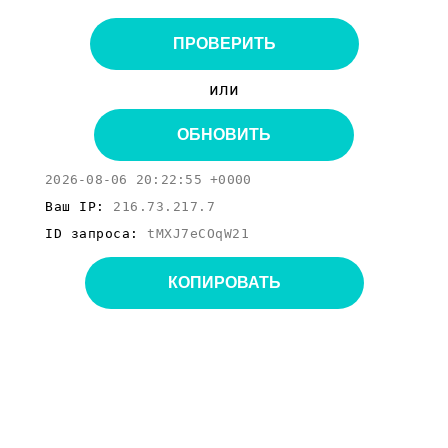
ПРОВЕРИТЬ
или
ОБНОВИТЬ
2026-08-06 20:22:55 +0000
Ваш IP:
216.73.217.7
ID запроса:
tMXJ7eCOqW21
КОПИРОВАТЬ