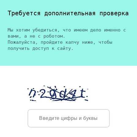
Требуется дополнительная проверка
Мы хотим убедиться, что имеем дело именно с
вами, а не с роботом.
Пожалуйста, пройдите капчу ниже, чтобы
получить доступ к сайту.